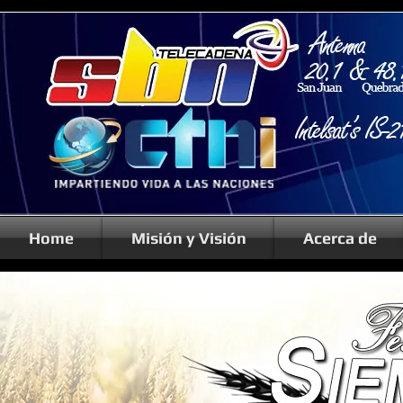
Home
Misión y Visión
Acerca de